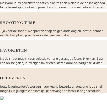
Kies voor jouw gewenste shoot en plan zelf een plekje in de online agenda.
In de bevestiging ontvang je een brochure met tips, meer info en locaties.
SHOOTING TIME
Tijd voor de shoot! We spreken af op de geplande dag en locatie, hebben
een leuke tijd en gaan de mooiste beelden maken.
FAVORIETEN
Na de shoot maak ik een selectie van alle geslaagde foto’s. Hier kan jij via
een online galerij jouw eigen favorieten kiezen door op hartjes te klikken.
OPLEVEREN
Jouw favoriete foto’s worden nauwkeurig bewerkt en ontvang je zo snel
mogelijk in je digitale postvakje! Je ontvangt de foto’s in hoge resolutie.