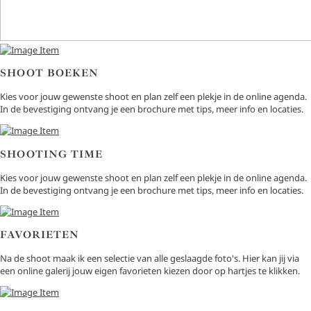
SHOOT BOEKEN
Kies voor jouw gewenste shoot en plan zelf een plekje in de online agenda.
In de bevestiging ontvang je een brochure met tips, meer info en locaties.
SHOOTING TIME
Kies voor jouw gewenste shoot en plan zelf een plekje in de online agenda.
In de bevestiging ontvang je een brochure met tips, meer info en locaties.
FAVORIETEN
Na de shoot maak ik een selectie van alle geslaagde foto's. Hier kan jij via
een online galerij jouw eigen favorieten kiezen door op hartjes te klikken.