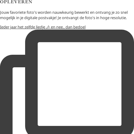
OPLEVEREN
Jouw favoriete foto's worden nauwkeurig bewerkt en ontvang je zo snel
mogelijk in je digitale postvakje! Je ontvangt de foto's in hoge resolutie.
Ieder jaar het zelfde liedje 🎶 en nee.. dan bedoel