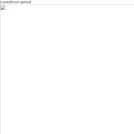
Loveshoot aantal